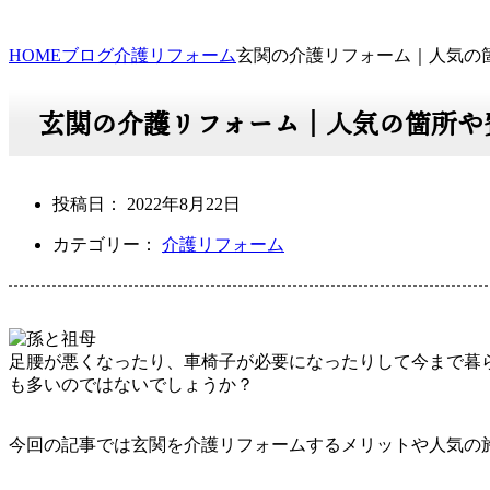
HOME
ブログ
介護リフォーム
玄関の介護リフォーム｜人気の
玄関の介護リフォーム｜人気の箇所や
投稿日：
2022年8月22日
カテゴリー：
介護リフォーム
足腰が悪くなったり、車椅子が必要になったりして今まで暮
も多いのではないでしょうか？
今回の記事では玄関を介護リフォームするメリットや人気の