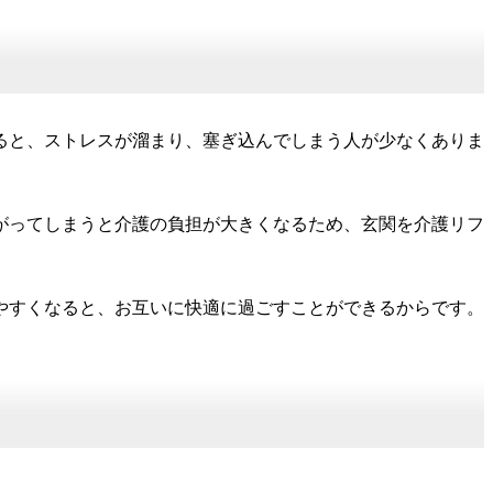
ると、ストレスが溜まり、塞ぎ込んでしまう人が少なくありま
がってしまうと介護の負担が大きくなるため、玄関を介護リフ
やすくなると、お互いに快適に過ごすことができるからです。