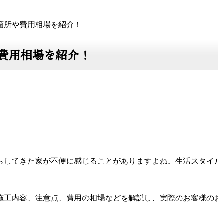
箇所や費用相場を紹介！
費用相場を紹介！
らしてきた家が不便に感じることがありますよね。生活スタイ
施工内容、注意点、費用の相場などを解説し、実際のお客様の