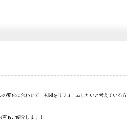
ルの変化に合わせて、玄関をリフォームしたいと考えている方
お声もご紹介します！