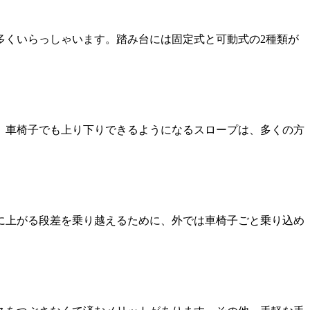
多くいらっしゃいます。踏み台には固定式と可動式の2種類が
。車椅子でも上り下りできるようになるスロープは、多くの方
に上がる段差を乗り越えるために、外では車椅子ごと乗り込め