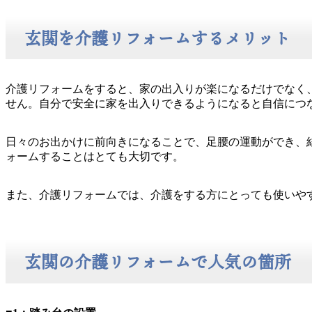
玄関を介護リフォームするメリット
介護リフォームをすると、家の出入りが楽になるだけでなく
せん。自分で安全に家を出入りできるようになると自信につ
日々のお出かけに前向きになることで、足腰の運動ができ、
ォームすることはとても大切です。
また、介護リフォームでは、介護をする方にとっても使いや
玄関の介護リフォームで人気の箇所