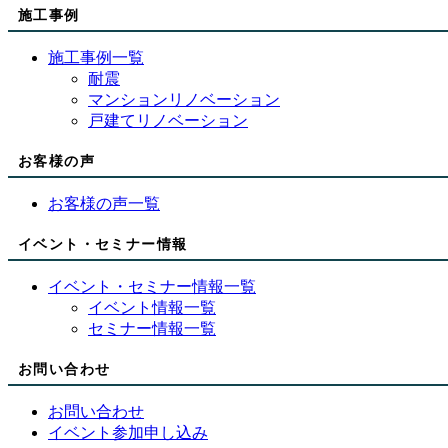
施工事例
施工事例一覧
耐震
マンションリノベーション
戸建てリノベーション
お客様の声
お客様の声一覧
イベント・セミナー情報
イベント・セミナー情報一覧
イベント情報一覧
セミナー情報一覧
お問い合わせ
お問い合わせ
イベント参加申し込み