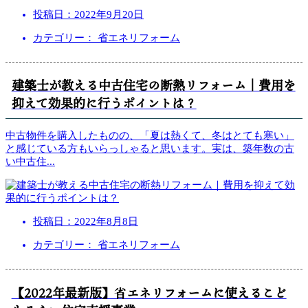
投稿日：
2022年9月20日
カテゴリー： 省エネリフォーム
建築士が教える中古住宅の断熱リフォーム｜費用を
抑えて効果的に行うポイントは？
中古物件を購入したものの、「夏は熱くて、冬はとても寒い」
と感じている方もいらっしゃると思います。実は、築年数の古
い中古住
...
投稿日：
2022年8月8日
カテゴリー： 省エネリフォーム
【2022年最新版】省エネリフォームに使えるこど