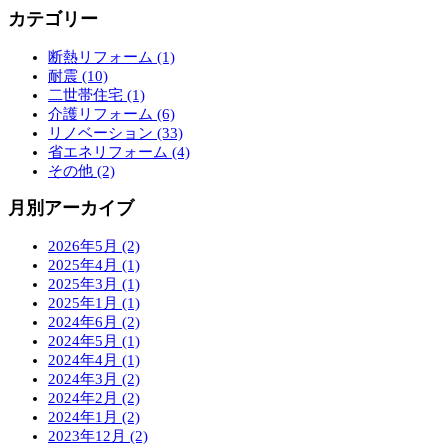
カテゴリー
断熱リフォーム (1)
耐震 (10)
二世帯住宅 (1)
介護リフォーム (6)
リノベーション (33)
省エネリフォーム (4)
その他 (2)
月別アーカイブ
2026年5月 (2)
2025年4月 (1)
2025年3月 (1)
2025年1月 (1)
2024年6月 (2)
2024年5月 (1)
2024年4月 (1)
2024年3月 (2)
2024年2月 (2)
2024年1月 (2)
2023年12月 (2)