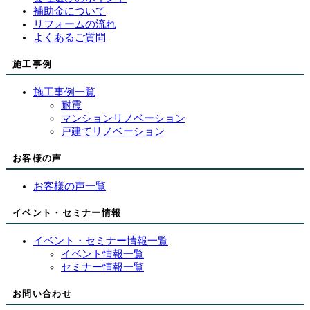
補助金について
リフォームの流れ
よくあるご質問
施工事例
施工事例一覧
耐震
マンションリノベーション
戸建てリノベーション
お客様の声
お客様の声一覧
イベント・セミナー情報
イベント・セミナー情報一覧
イベント情報一覧
セミナー情報一覧
お問い合わせ