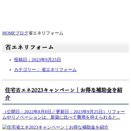
HOME
ブログ
省エネリフォーム
省エネリフォーム
投稿日：
2023年9月25日
カテゴリー： 省エネリフォーム
住宅省エネ2023キャンペーン｜お得な補助金を紹
介
（公開日：2022年8月8日／更新日：2023年9月25日）リフォー
ムやリノベーションは、新築に比べて費用を抑えられると
...