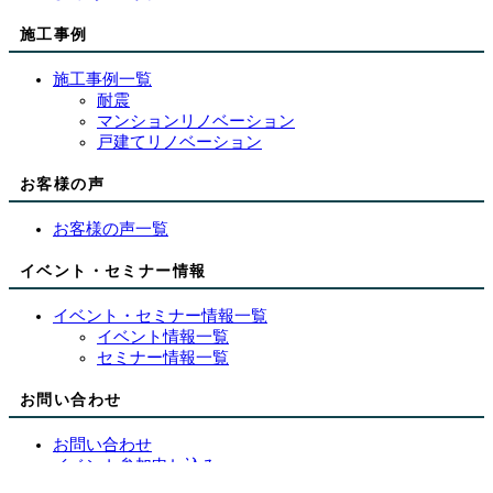
施工事例
施工事例一覧
耐震
マンションリノベーション
戸建てリノベーション
お客様の声
お客様の声一覧
イベント・セミナー情報
イベント・セミナー情報一覧
イベント情報一覧
セミナー情報一覧
お問い合わせ
お問い合わせ
イベント参加申し込み