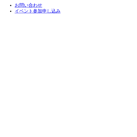
お問い合わせ
イベント参加申し込み