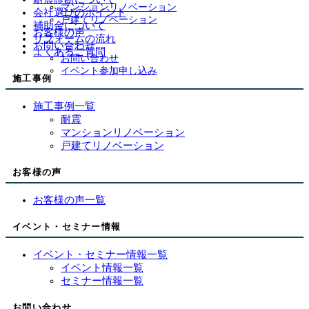
マンションリノベーション
会社選びのポイント
戸建てリノベーション
補助金について
お客様の声
リフォームの流れ
お問い合わせ
よくあるご質問
お問い合わせ
イベント参加申し込み
施工事例
施工事例一覧
耐震
マンションリノベーション
戸建てリノベーション
お客様の声
お客様の声一覧
イベント・セミナー情報
イベント・セミナー情報一覧
イベント情報一覧
セミナー情報一覧
お問い合わせ