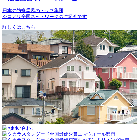
日本の防蟻業界のトップ集団
シロアリ全国ネットワークのご紹介です
詳しくはこちら