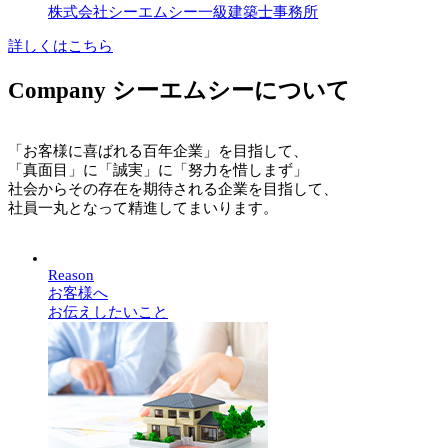
株式会社シーエムシー一級建築士事務所
詳しくはこちら
Company
シーエムシーについて
「お客様に喜ばれる百年企業」を目指して、
「真面目」に「誠実」に「努力を惜しまず」
社会からその存在を期待される企業を目指して、
社員一丸となって精進してまいります。
Reason
お客様へ
お伝えしたいこと