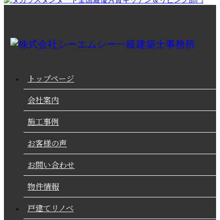
トップページ
会社案内
施工事例
お客様の声
お問い合わせ
物件情報
戸建てリノベ