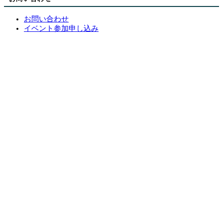
お問い合わせ
イベント参加申し込み