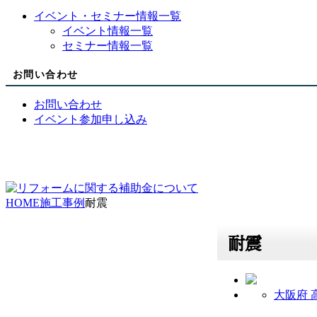
イベント・セミナー情報一覧
イベント情報一覧
セミナー情報一覧
お問い合わせ
お問い合わせ
イベント参加申し込み
HOME
施工事例
耐震
耐震
大阪府 