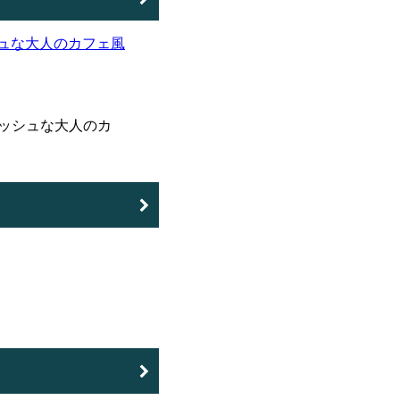
ッシュな大人のカ