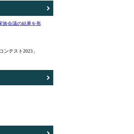
ンテスト2023」