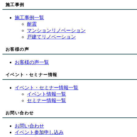
施工事例
施工事例一覧
耐震
マンションリノベーション
戸建てリノベーション
お客様の声
お客様の声一覧
イベント・セミナー情報
イベント・セミナー情報一覧
イベント情報一覧
セミナー情報一覧
お問い合わせ
お問い合わせ
イベント参加申し込み