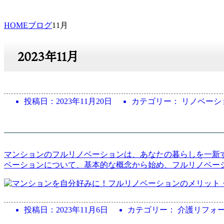
HOME
ブログ
11月
2023年11月
投稿日：
2023年11月20日
カテゴリー： リノベーシ
マンションのフルリノベーションは、あなたの暮らしを一新
ベーションについて、基本的な概念から始め、フルリノベー
投稿日：
2023年11月6日
カテゴリー： 介護リフォ