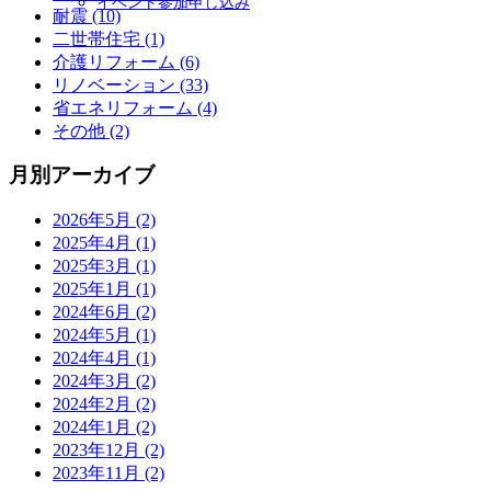
イベント参加申し込み
耐震 (10)
二世帯住宅 (1)
介護リフォーム (6)
リノベーション (33)
省エネリフォーム (4)
その他 (2)
月別アーカイブ
2026年5月 (2)
2025年4月 (1)
2025年3月 (1)
2025年1月 (1)
2024年6月 (2)
2024年5月 (1)
2024年4月 (1)
2024年3月 (2)
2024年2月 (2)
2024年1月 (2)
2023年12月 (2)
2023年11月 (2)