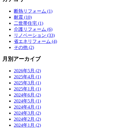
断熱リフォーム (1)
耐震 (10)
二世帯住宅 (1)
介護リフォーム (6)
リノベーション (33)
省エネリフォーム (4)
その他 (2)
月別アーカイブ
2026年5月 (2)
2025年4月 (1)
2025年3月 (1)
2025年1月 (1)
2024年6月 (2)
2024年5月 (1)
2024年4月 (1)
2024年3月 (2)
2024年2月 (2)
2024年1月 (2)