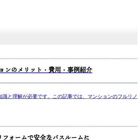
ョンのメリット・費用・事例紹介
知識と理解が必要です。この記事では、マンションのフルリノ
リフォームで安全なバスルームに