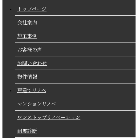
トップページ
会社案内
施工事例
お客様の声
お問い合わせ
物件情報
戸建てリノベ
マンションリノベ
ワンストップリノベーション
耐震診断