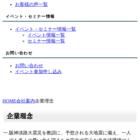
お客様の声一覧
イベント・セミナー情報
イベント・セミナー情報一覧
イベント情報一覧
セミナー情報一覧
お問い合わせ
お問い合わせ
イベント参加申し込み
HOME
会社案内
企業理念
企業理念
一.阪神淡路大震災を教訓に、予想される大地震に備え、一人