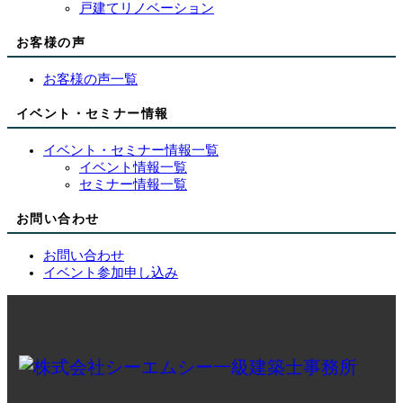
戸建てリノベーション
お客様の声
お客様の声一覧
イベント・セミナー情報
イベント・セミナー情報一覧
イベント情報一覧
セミナー情報一覧
お問い合わせ
お問い合わせ
イベント参加申し込み