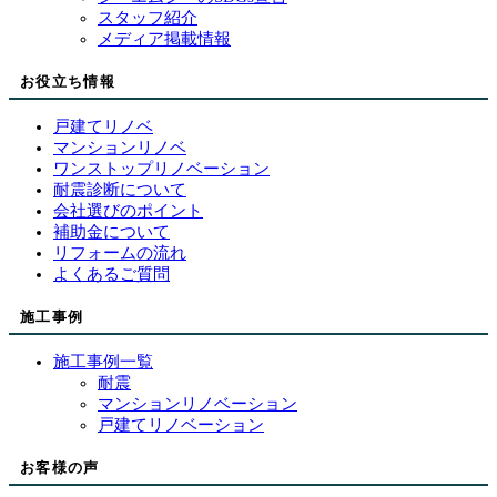
スタッフ紹介
メディア掲載情報
お役立ち情報
戸建てリノベ
マンションリノベ
ワンストップリノベーション
耐震診断について
会社選びのポイント
補助金について
リフォームの流れ
よくあるご質問
施工事例
施工事例一覧
耐震
マンションリノベーション
戸建てリノベーション
お客様の声