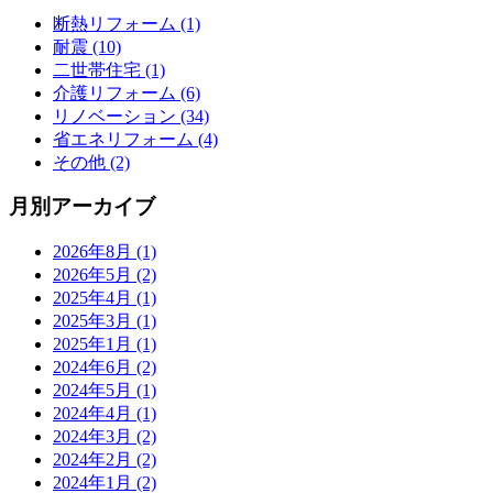
断熱リフォーム (1)
耐震 (10)
二世帯住宅 (1)
介護リフォーム (6)
リノベーション (34)
省エネリフォーム (4)
その他 (2)
月別アーカイブ
2026年8月 (1)
2026年5月 (2)
2025年4月 (1)
2025年3月 (1)
2025年1月 (1)
2024年6月 (2)
2024年5月 (1)
2024年4月 (1)
2024年3月 (2)
2024年2月 (2)
2024年1月 (2)