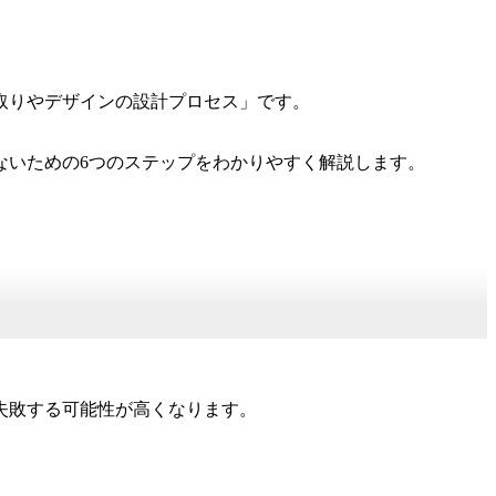
取りやデザインの設計プロセス」です。
ないための6つのステップをわかりやすく解説します。
失敗する可能性が高くなります。