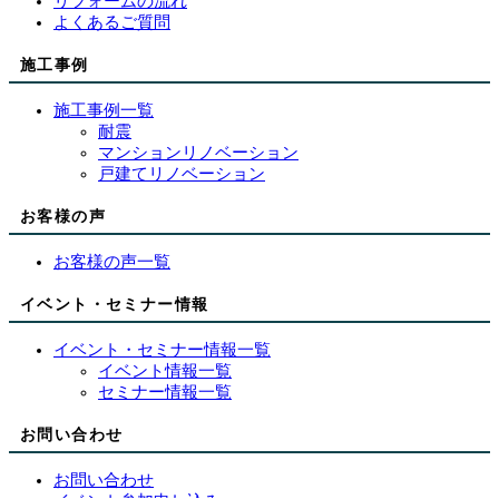
リフォームの流れ
よくあるご質問
施工事例
施工事例一覧
耐震
マンションリノベーション
戸建てリノベーション
お客様の声
お客様の声一覧
イベント・セミナー情報
イベント・セミナー情報一覧
イベント情報一覧
セミナー情報一覧
お問い合わせ
お問い合わせ