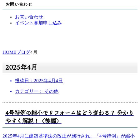
お問い合わせ
お問い合わせ
イベント参加申し込み
HOME
ブログ
4月
2025年4月
投稿日：
2025年4月4日
カテゴリー： その他
4号特例の縮小でリフォームはどう変わる？ 分かり
やすく解説！〈後編〉
2025年4月に建築基準法の改正が施行され、「4号特例」が縮小