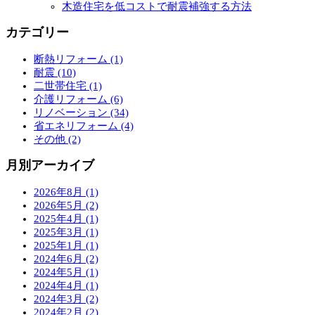
木造住宅を低コストで耐震補強する方法
カテゴリー
断熱リフォーム (1)
耐震 (10)
二世帯住宅 (1)
介護リフォーム (6)
リノベーション (34)
省エネリフォーム (4)
その他 (2)
月別アーカイブ
2026年8月 (1)
2026年5月 (2)
2025年4月 (1)
2025年3月 (1)
2025年1月 (1)
2024年6月 (2)
2024年5月 (1)
2024年4月 (1)
2024年3月 (2)
2024年2月 (2)