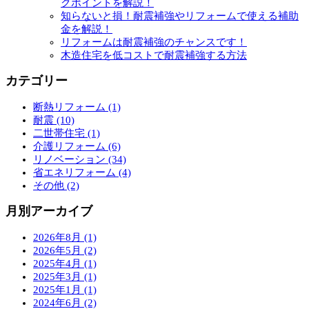
クポイントを解説！
知らないと損！耐震補強やリフォームで使える補助
金を解説！
リフォームは耐震補強のチャンスです！
木造住宅を低コストで耐震補強する方法
カテゴリー
断熱リフォーム (1)
耐震 (10)
二世帯住宅 (1)
介護リフォーム (6)
リノベーション (34)
省エネリフォーム (4)
その他 (2)
月別アーカイブ
2026年8月 (1)
2026年5月 (2)
2025年4月 (1)
2025年3月 (1)
2025年1月 (1)
2024年6月 (2)