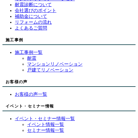
耐震診断について
会社選びのポイント
補助金について
リフォームの流れ
よくあるご質問
施工事例
施工事例一覧
耐震
マンションリノベーション
戸建てリノベーション
お客様の声
お客様の声一覧
イベント・セミナー情報
イベント・セミナー情報一覧
イベント情報一覧
セミナー情報一覧