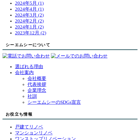
2024年5月 (1)
2024年4月 (1)
2024年3月 (2)
2024年2月 (2)
2024年1月 (2)
2023年12月 (2)
シーエムシーについて
選ばれる理由
会社案内
会社概要
代表挨拶
企業理念
社訓
シーエムシーのSDGs宣言
お役立ち情報
戸建てリノベ
マンションリノベ
ワンストップリノベーション