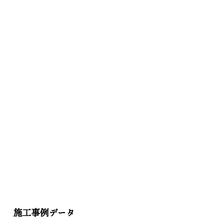
施工事例データ