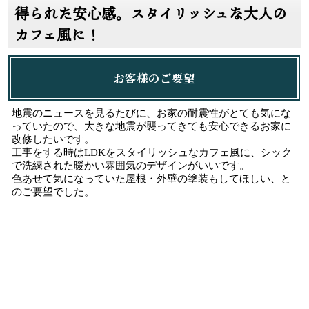
得られた安心感。スタイリッシュな大人の
カフェ風に！
お客様のご要望
地震のニュースを見るたびに、お家の耐震性がとても気にな
っていたので、大きな地震が襲ってきても安心できるお家に
改修したいです。
工事をする時はLDKをスタイリッシュなカフェ風に、シック
で洗練された暖かい雰囲気のデザインがいいです。
色あせて気になっていた屋根・外壁の塗装もしてほしい、と
のご要望でした。