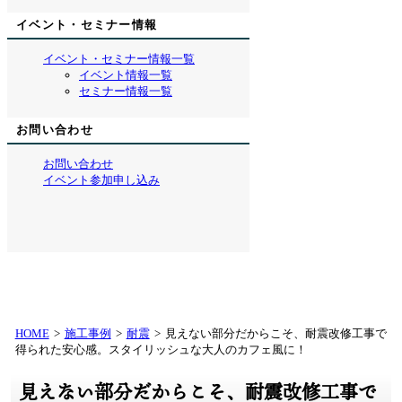
イベント・セミナー情報
イベント・セミナー情報一覧
イベント情報一覧
セミナー情報一覧
お問い合わせ
お問い合わせ
イベント参加申し込み
HOME
施工事例
耐震
見えない部分だからこそ、耐震改修工事で
得られた安心感。スタイリッシュな大人のカフェ風に！
見えない部分だからこそ、耐震改修工事で