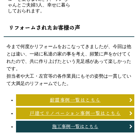
ゃんとご夫婦3人、幸せに暮ら
しておられます。
リフォームされたお客様の声
今まで何度かリフォームをおこなってきましたが、今回は他
とは違い、一緒に私達の家の事を考え、頻繁に声をかけてく
れたので、共に作り上げたという充足感があって楽しかった
です。
担当者や大工・左官等の各作業員にもその姿勢は一貫してい
て大満足のリフォームでした。
耐震事例一覧はこちら
戸建てリノベーション事例一覧はこちら
施工事例一覧はこちら