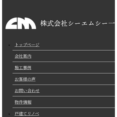
トップページ
会社案内
施工事例
お客様の声
お問い合わせ
物件情報
戸建てリノベ