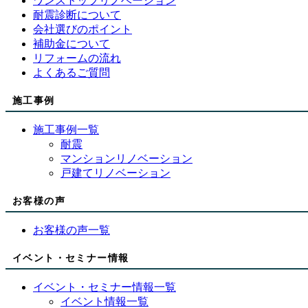
ワンストップリノベーション
耐震診断について
会社選びのポイント
補助金について
リフォームの流れ
よくあるご質問
施工事例
施工事例一覧
耐震
マンションリノベーション
戸建てリノベーション
お客様の声
お客様の声一覧
イベント・セミナー情報
イベント・セミナー情報一覧
イベント情報一覧