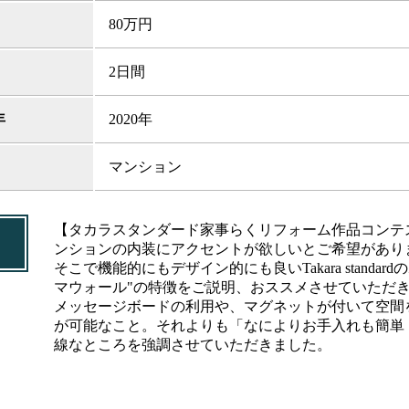
80万円
2日間
年
2020年
マンション
【タカラスタンダード家事らくリフォーム作品コンテ
ンションの内装にアクセントが欲しいとご希望があり
そこで機能的にもデザイン的にも良いTakara standar
マウォール"の特徴をご説明、おススメさせていただ
メッセージボードの利用や、マグネットが付いて空間
が可能なこと。それよりも「なによりお手入れも簡単
線なところを強調させていただきました。