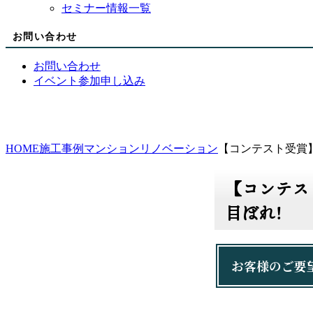
セミナー情報一覧
お問い合わせ
お問い合わせ
イベント参加申し込み
HOME
施工事例
マンションリノベーション
【コンテスト受賞
【コンテス
目ぼれ!
お客様のご要