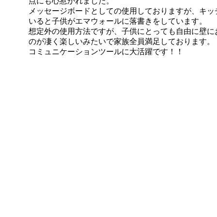
点にも心惹かれました。
メッセージボードとしての使用しておりますが、キッ
いると子供がエマウォールに落書きをしています。
想定外の使用方法ですが、子供にとっても自由に壁に
のが凄く楽しいみたいで家族全員満足しております。
コミュニケーションツールに大活躍です！！