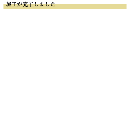
施工が完了しました