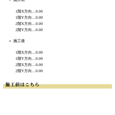
1階X方向…0.00
1階Y方向…0.00
2階X方向…0.00
2階Y方向…0.00
施工後
1階X方向…0.00
1階Y方向…0.00
2階X方向…0.00
2階Y方向…0.00
施工前はこちら