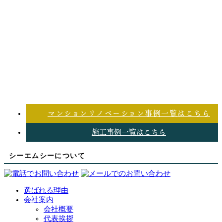
マンションリノベーション事例一覧はこちら
施工事例一覧はこちら
シーエムシーについて
選ばれる理由
会社案内
会社概要
代表挨拶