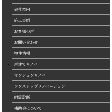
会社案内
施工事例
お客様の声
お問い合わせ
物件情報
戸建てリノベ
マンションリノベ
ワンストップリノベーション
耐震診断
補助金について