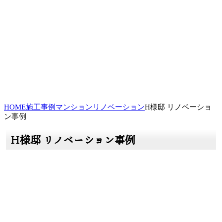
HOME
施工事例
マンションリノベーション
H様邸 リノベーショ
ン事例
H様邸 リノベーション事例