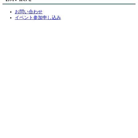
お問い合わせ
イベント参加申し込み