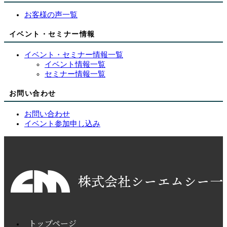
お客様の声一覧
イベント・セミナー情報
イベント・セミナー情報一覧
イベント情報一覧
セミナー情報一覧
お問い合わせ
お問い合わせ
イベント参加申し込み
トップページ