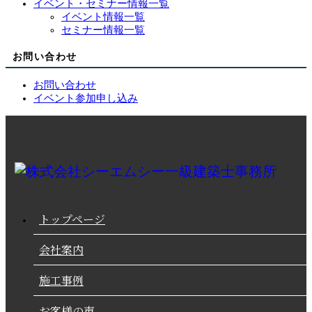
イベント・セミナー情報一覧
イベント情報一覧
セミナー情報一覧
お問い合わせ
お問い合わせ
イベント参加申し込み
トップページ
会社案内
施工事例
お客様の声