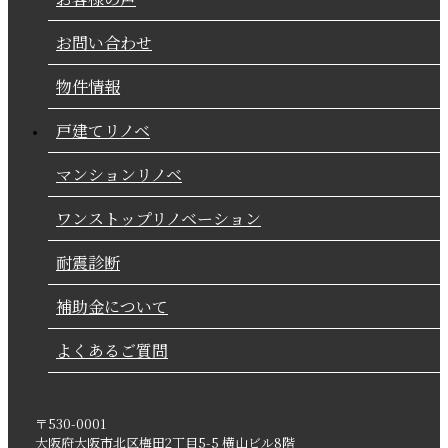
お問い合わせ
物件情報
戸建てリノベ
マンションリノベ
ワンストップリノベーション
耐震診断
補助金について
よくあるご質問
〒530-0001
大阪府
大阪市
北区梅田2丁目5-5
横山ビル8階