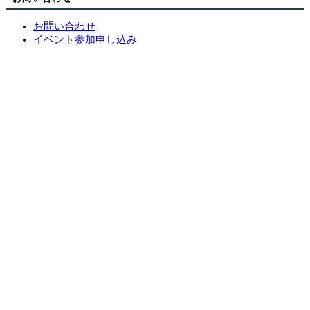
お問い合わせ
イベント参加申し込み