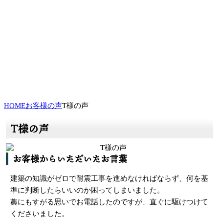
HOME
お客様の声
T様の声
T様の声
お客様からいただいたお言葉
建築の知識がゼロで耐震工事を進めなければならず、何を基
準に判断したらいいのか困ってしまいました。
藁にもすがる思いでお電話したのですが、直ぐに駆けつけて
くださいました。