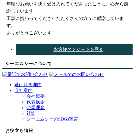
無理なお願いも快く受け入れてくださったことに、心から感
謝しています。
工事に携わってくださったたくさんの方々に感謝していま
す。
ありがとうございます。
お客様アンケートを見る
シーエムシーについて
選ばれる理由
会社案内
会社概要
代表挨拶
企業理念
社訓
シーエムシーのSDGs宣言
お役立ち情報