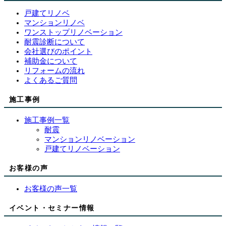
戸建てリノベ
マンションリノベ
ワンストップリノベーション
耐震診断について
会社選びのポイント
補助金について
リフォームの流れ
よくあるご質問
施工事例
施工事例一覧
耐震
マンションリノベーション
戸建てリノベーション
お客様の声
お客様の声一覧
イベント・セミナー情報