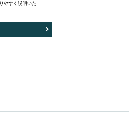
りやすく説明いた