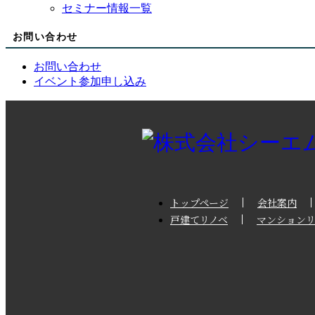
セミナー情報一覧
お問い合わせ
お問い合わせ
イベント参加申し込み
トップページ
会社案内
戸建てリノベ
マンションリ