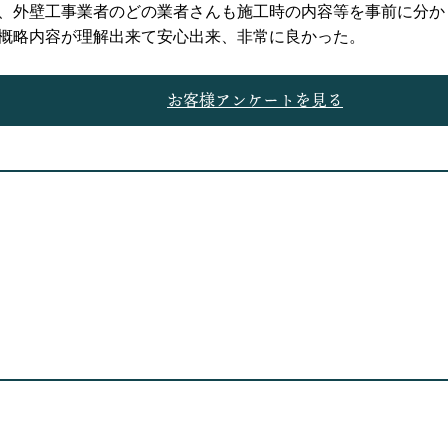
、外壁工事業者のどの業者さんも施工時の内容等を事前に分か
概略内容が理解出来て安心出来、非常に良かった。
お客様アンケートを見る