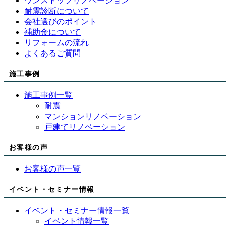
ワンストップリノベーション
耐震診断について
会社選びのポイント
補助金について
リフォームの流れ
よくあるご質問
施工事例
施工事例一覧
耐震
マンションリノベーション
戸建てリノベーション
お客様の声
お客様の声一覧
イベント・セミナー情報
イベント・セミナー情報一覧
イベント情報一覧