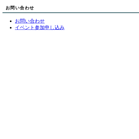
お問い合わせ
お問い合わせ
イベント参加申し込み