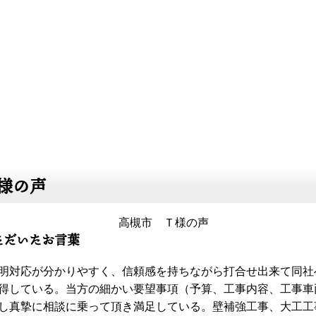
様の声
ただいたお言葉
明対応が分かりやすく、信頼感を持ちながら打合せ出来て同社
得している。当方の細かい要望事項（予算、工事内容、工事車
し真摯に相談に乗って頂き満足している。壁補強工事、大工工